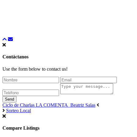
Contáctanos
Use the form below to contact us!
Send
Ciclo de Charlas LA COMENTA_Beatriz Salas
Sorteo Local
Compare Listings