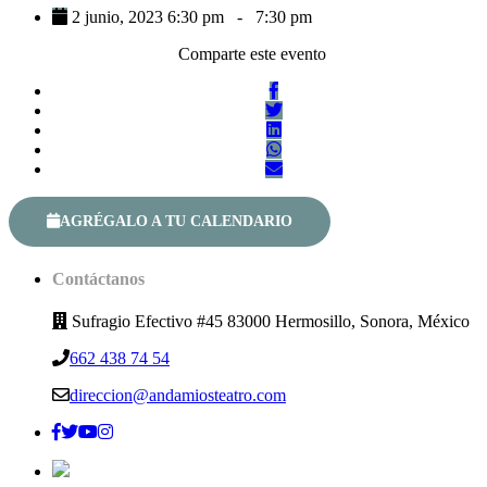
2 junio, 2023 6:30 pm
-
7:30 pm
Comparte este evento
AGRÉGALO A TU CALENDARIO
Contáctanos
Sufragio Efectivo #45 83000 Hermosillo, Sonora, México
662 438 74 54
direccion@andamiosteatro.com