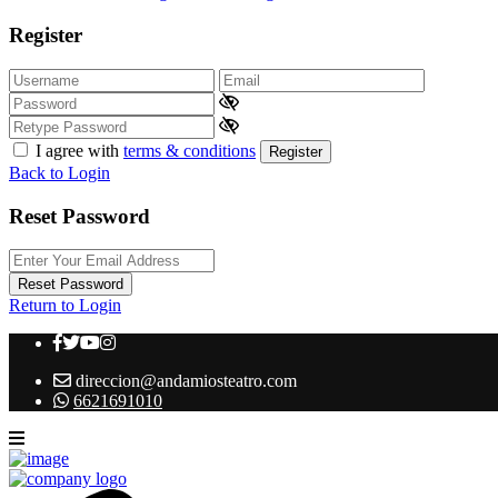
Register
I agree with
terms & conditions
Register
Back to Login
Reset Password
Reset Password
Return to Login
direccion@andamiosteatro.com
6621691010