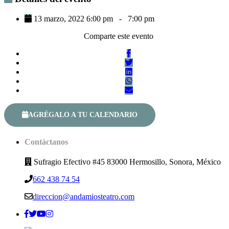
13 marzo, 2022 6:00 pm
-
7:00 pm
Comparte este evento
AGRÉGALO A TU CALENDARIO
Contáctanos
Sufragio Efectivo #45 83000 Hermosillo, Sonora, México
662 438 74 54
direccion@andamiosteatro.com