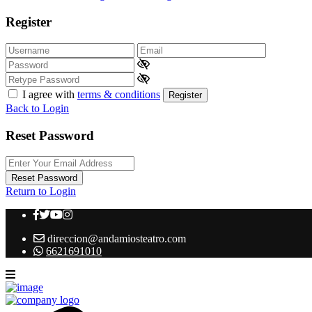
Register
I agree with
terms & conditions
Register
Back to Login
Reset Password
Reset Password
Return to Login
direccion@andamiosteatro.com
6621691010