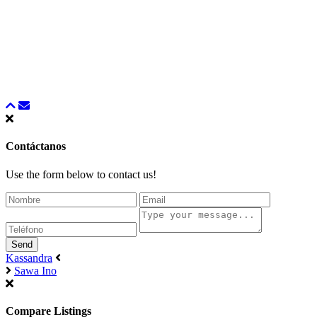
Contáctanos
Use the form below to contact us!
Send
Kassandra
Sawa Ino
Compare Listings