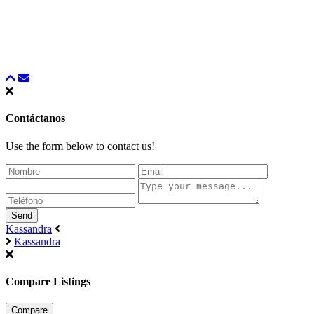
Contáctanos
Use the form below to contact us!
Send
Kassandra
Kassandra
Compare Listings
Compare