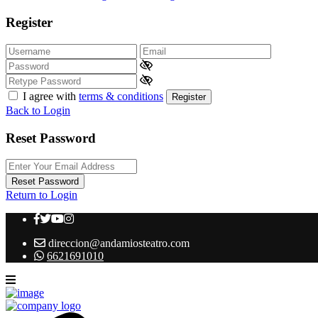
Register
I agree with
terms & conditions
Register
Back to Login
Reset Password
Reset Password
Return to Login
direccion@andamiosteatro.com
6621691010