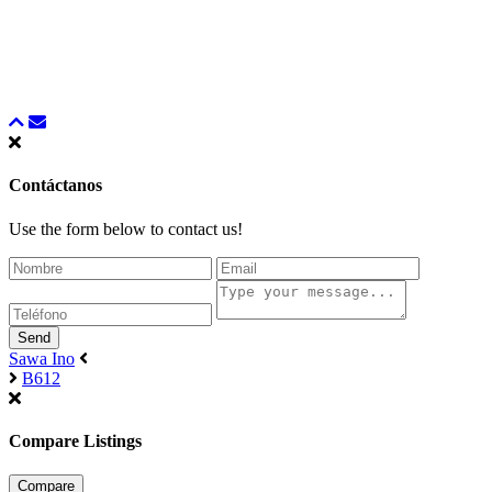
Contáctanos
Use the form below to contact us!
Send
Sawa Ino
B612
Compare Listings
Compare