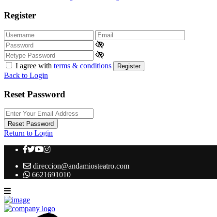
Register
I agree with
terms & conditions
Register
Back to Login
Reset Password
Reset Password
Return to Login
direccion@andamiosteatro.com
6621691010