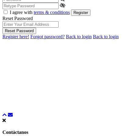
I agree with
terms & conditions
Register
Reset Password
Reset Password
Register here!
Forgot password?
Back to login
Back to login
Contáctanos