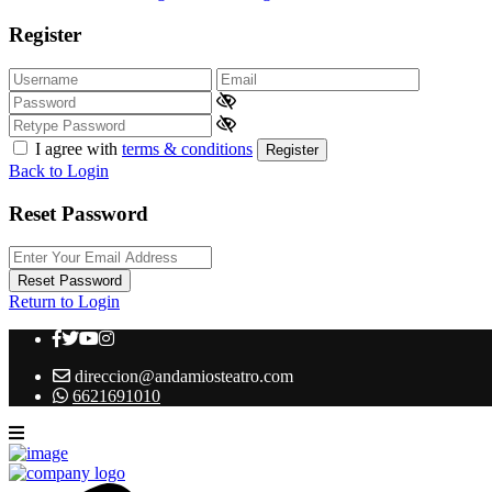
Register
I agree with
terms & conditions
Register
Back to Login
Reset Password
Reset Password
Return to Login
direccion@andamiosteatro.com
6621691010