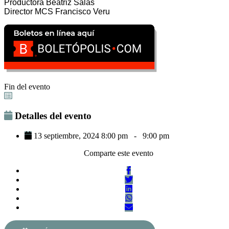
Productora Beatriz Salas
Director MCS Francisco Veru
Fin del evento
Detalles del evento
13 septiembre, 2024 8:00 pm
-
9:00 pm
Comparte este evento