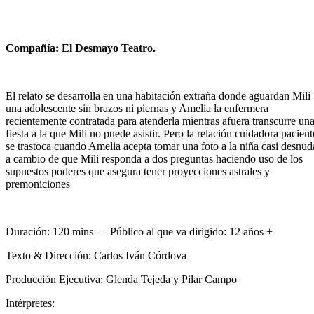
Compañía: El Desmayo Teatro.
El relato se desarrolla en una habitación extraña donde aguardan Mili
una adolescente sin brazos ni piernas y Amelia la enfermera
recientemente contratada para atenderla mientras afuera transcurre un
fiesta a la que Mili no puede asistir. Pero la relación cuidadora pacient
se trastoca cuando Amelia acepta tomar una foto a la niña casi desnud
a cambio de que Mili responda a dos preguntas haciendo uso de los
supuestos poderes que asegura tener proyecciones astrales y
premoniciones
Duración: 120 mins – Público al que va dirigido: 12 años +
Texto & Dirección: Carlos Iván Córdova
Producción Ejecutiva: Glenda Tejeda y Pilar Campo
Intérpretes: