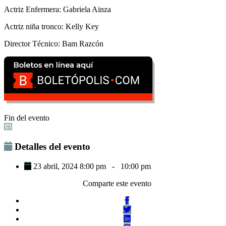
Actriz Enfermera: Gabriela Ainza
Actriz niña tronco: Kelly Key
Director Técnico: Bam Razcón
Fin del evento
Detalles del evento
23 abril, 2024 8:00 pm
-
10:00 pm
Comparte este evento