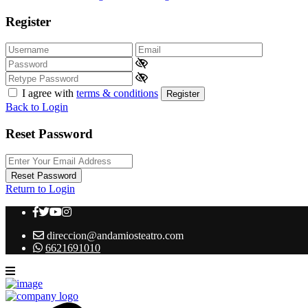
Register
I agree with
terms & conditions
Register
Back to Login
Reset Password
Reset Password
Return to Login
direccion@andamiosteatro.com
6621691010