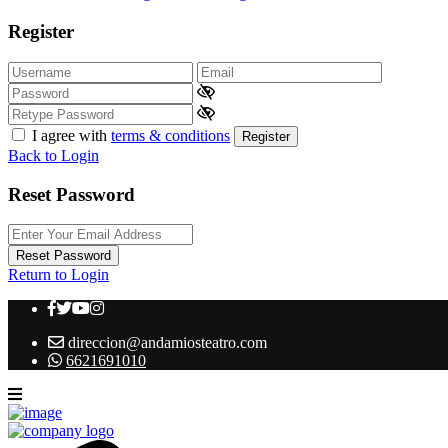
Register
I agree with
terms & conditions
Register
Back to Login
Reset Password
Reset Password
Return to Login
direccion@andamiosteatro.com
6621691010