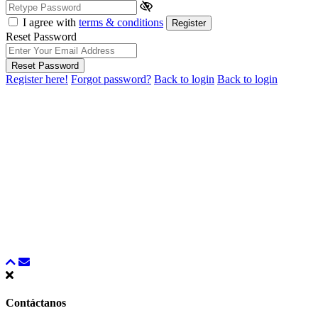
I agree with
terms & conditions
Register
Reset Password
Reset Password
Register here!
Forgot password?
Back to login
Back to login
Contáctanos