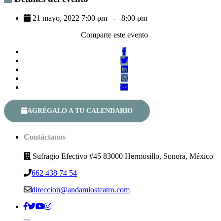
21 mayo, 2022 7:00 pm
-
8:00 pm
Comparte este evento
AGRÉGALO A TU CALENDARIO
Contáctanos
Sufragio Efectivo #45 83000 Hermosillo, Sonora, México
662 438 74 54
direccion@andamiosteatro.com