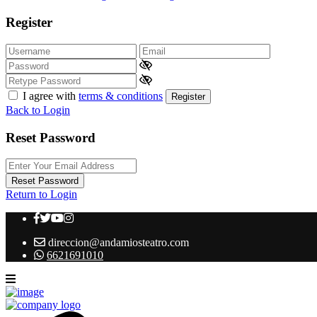
Register
I agree with
terms & conditions
Register
Back to Login
Reset Password
Reset Password
Return to Login
direccion@andamiosteatro.com
6621691010