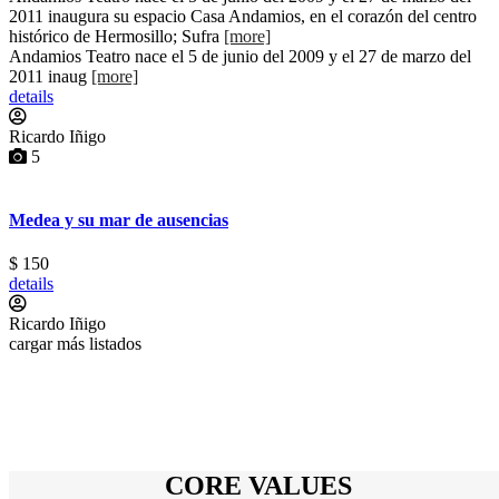
2011 inaugura su espacio Casa Andamios, en el corazón del centro
histórico de Hermosillo; Sufra
[more]
Andamios Teatro nace el 5 de junio del 2009 y el 27 de marzo del
2011 inaug
[more]
details
Ricardo Iñigo
5
Medea y su mar de ausencias
$ 150
details
Ricardo Iñigo
cargar más listados
CORE VALUES