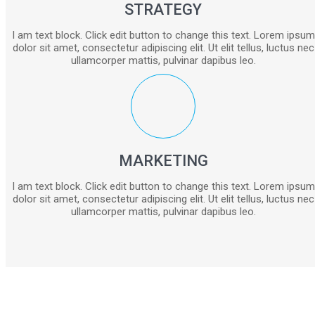
STRATEGY
I am text block. Click edit button to change this text. Lorem ipsum
dolor sit amet, consectetur adipiscing elit. Ut elit tellus, luctus nec
ullamcorper mattis, pulvinar dapibus leo.
MARKETING
I am text block. Click edit button to change this text. Lorem ipsum
dolor sit amet, consectetur adipiscing elit. Ut elit tellus, luctus nec
ullamcorper mattis, pulvinar dapibus leo.