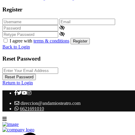
Register
I agree with
terms & conditions
Register
Back to Login
Reset Password
Reset Password
Return to Login
direccion@andamiosteatro.com
6621691010