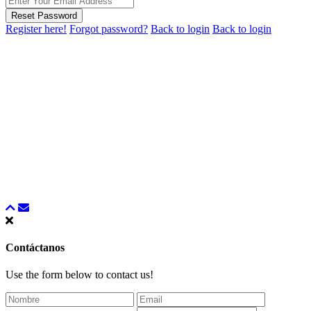
Reset Password
Register here!
Forgot password?
Back to login
Back to login
Contáctanos
Use the form below to contact us!