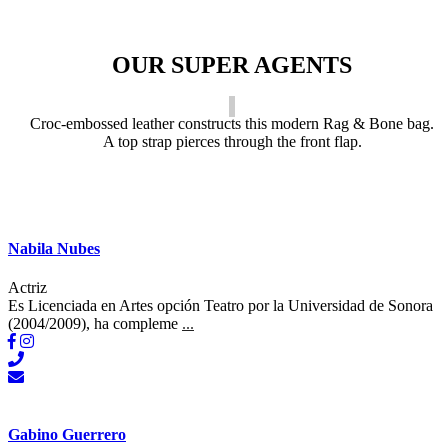
OUR SUPER AGENTS
Croc-embossed leather constructs this modern Rag & Bone bag.
A top strap pierces through the front flap.
Nabila Nubes
Actriz
Es Licenciada en Artes opción Teatro por la Universidad de Sonora
(2004/2009), ha compleme
...
Gabino Guerrero