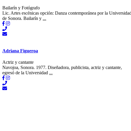
Bailarín y Fotógrafo
Lic. Artes escénicas opción: Danza contemporánea por la Universida
de Sonora. Bailarín y
...
Adriana Figueroa
Actriz y cantante
Navojoa, Sonora. 1977. Diseñadora, publicista, actriz y cantante,
egresó de la Universidad
...