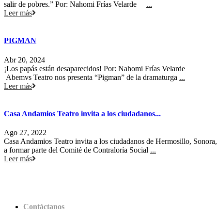
salir de pobres.” Por: Nahomi Frías Velarde
...
Leer más
PIGMAN
Abr 20, 2024
¡Los papás están desaparecidos! Por: Nahomi Frías Velarde
Abemvs Teatro nos presenta “Pigman” de la dramaturga
...
Leer más
Casa Andamios Teatro invita a los ciudadanos...
Ago 27, 2022
Casa Andamios Teatro invita a los ciudadanos de Hermosillo, Sonora,
a formar parte del Comité de Contraloría Social
...
Leer más
Contáctanos