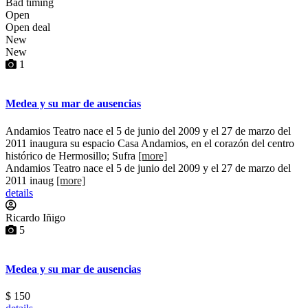
Bad timing
Open
Open deal
New
New
1
Medea y su mar de ausencias
Andamios Teatro nace el 5 de junio del 2009 y el 27 de marzo del
2011 inaugura su espacio Casa Andamios, en el corazón del centro
histórico de Hermosillo; Sufra
[more]
Andamios Teatro nace el 5 de junio del 2009 y el 27 de marzo del
2011 inaug
[more]
details
Ricardo Iñigo
5
Medea y su mar de ausencias
$ 150