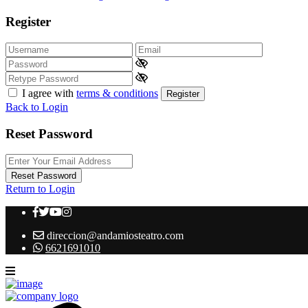
Register
I agree with
terms & conditions
Register
Back to Login
Reset Password
Reset Password
Return to Login
direccion@andamiosteatro.com
6621691010