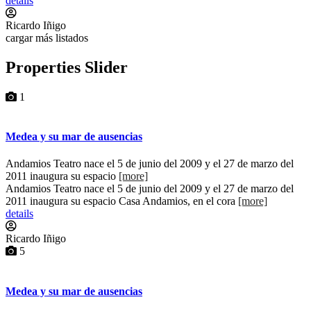
details
Ricardo Iñigo
cargar más listados
Properties Slider
1
Medea y su mar de ausencias
Andamios Teatro nace el 5 de junio del 2009 y el 27 de marzo del
2011 inaugura su espacio
[more]
Andamios Teatro nace el 5 de junio del 2009 y el 27 de marzo del
2011 inaugura su espacio Casa Andamios, en el cora
[more]
details
Ricardo Iñigo
5
Medea y su mar de ausencias