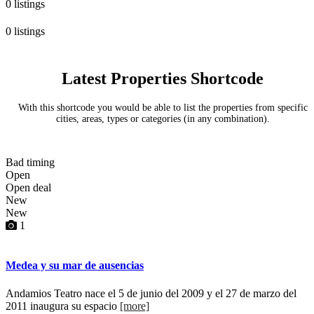
0 listings
0 listings
Latest Properties Shortcode
With this shortcode you would be able to list the properties from specific
cities, areas, types or categories (in any combination).
Bad timing
Open
Open deal
New
New
1
Medea y su mar de ausencias
Andamios Teatro nace el 5 de junio del 2009 y el 27 de marzo del
2011 inaugura su espacio
[more]