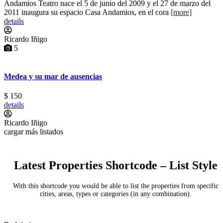
Andamios Teatro nace el 5 de junio del 2009 y el 27 de marzo del
2011 inaugura su espacio Casa Andamios, en el cora
[more]
details
Ricardo Iñigo
5
Medea y su mar de ausencias
$ 150
details
Ricardo Iñigo
cargar más listados
Latest Properties Shortcode – List Style
With this shortcode you would be able to list the properties from specific
cities, areas, types or categories (in any combination).