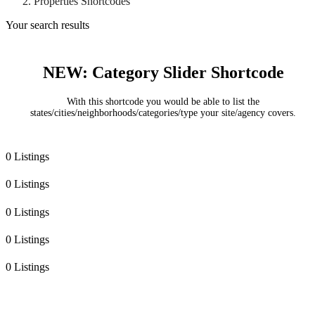
Properties Shortcodes
Your search results
NEW: Category Slider Shortcode
With this shortcode you would be able to list the
states/cities/neighborhoods/categories/type your site/agency covers.
0 Listings
0 Listings
0 Listings
0 Listings
0 Listings