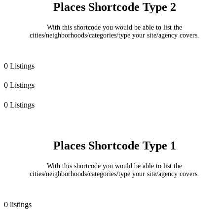
Places Shortcode Type 2
With this shortcode you would be able to list the
cities/neighborhoods/categories/type your site/agency covers.
0 Listings
0 Listings
0 Listings
Places Shortcode Type 1
With this shortcode you would be able to list the
cities/neighborhoods/categories/type your site/agency covers.
0 listings