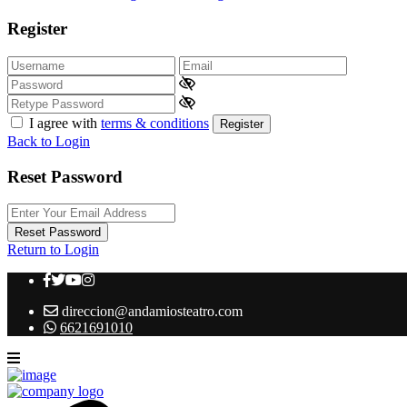
Register
I agree with
terms & conditions
Register
Back to Login
Reset Password
Reset Password
Return to Login
direccion@andamiosteatro.com
6621691010