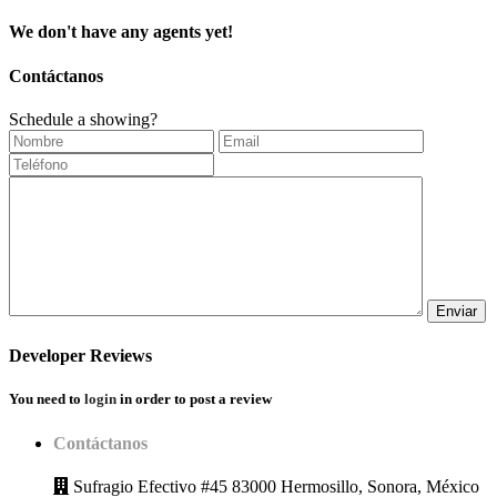
We don't have any agents yet!
Contáctanos
Schedule a showing?
Developer Reviews
You need to
login
in order to post a review
Contáctanos
Sufragio Efectivo #45 83000 Hermosillo, Sonora, México