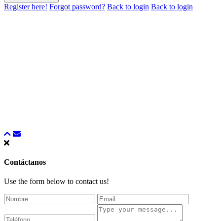
Register here!
Forgot password?
Back to login
Back to login
Contáctanos
Use the form below to contact us!