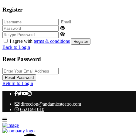
Register
I agree with
terms & conditions
Register
Back to Login
Reset Password
Reset Password
Return to Login
direccion@andamiosteatro.com
6621691010