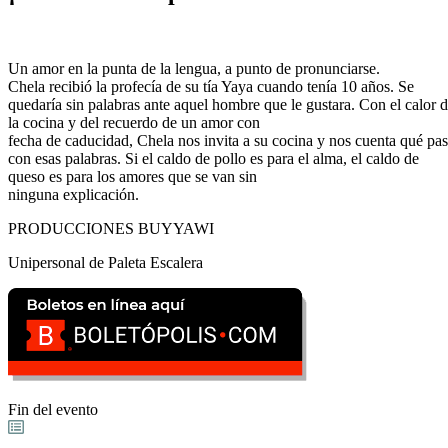
Un amor en la punta de la lengua, a punto de pronunciarse.
Chela recibió la profecía de su tía Yaya cuando tenía 10 años. Se
quedaría sin palabras ante aquel hombre que le gustara. Con el calor 
la cocina y del recuerdo de un amor con
fecha de caducidad, Chela nos invita a su cocina y nos cuenta qué pa
con esas palabras. Si el caldo de pollo es para el alma, el caldo de
queso es para los amores que se van sin
ninguna explicación.
PRODUCCIONES BUYYAWI
Unipersonal de Paleta Escalera
Fin del evento