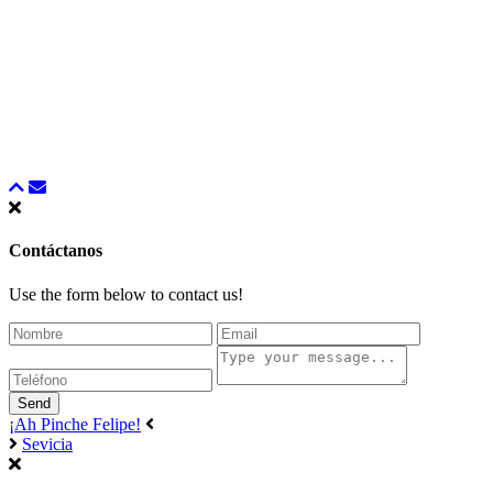
Contáctanos
Use the form below to contact us!
Send
¡Ah Pinche Felipe!
Sevicia