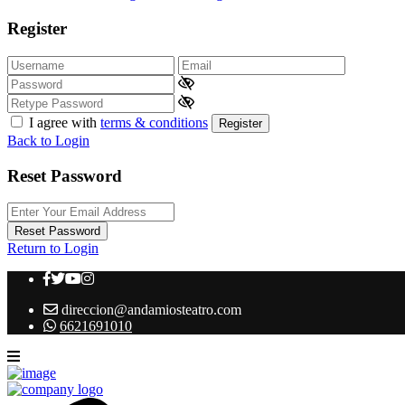
Register
I agree with
terms & conditions
Register
Back to Login
Reset Password
Reset Password
Return to Login
direccion@andamiosteatro.com
6621691010